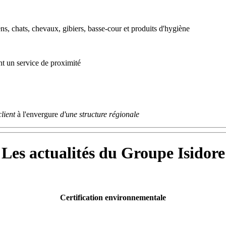
, chats, chevaux, gibiers, basse-cour et produits d'hygiène
nt un service de proximité
client
à l'envergure
d'une structure régionale
Les actualités du Groupe Isidore
Certification environnementale