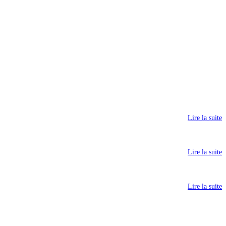
Lire la suite
Lire la suite
Lire la suite