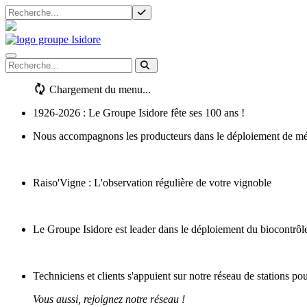
Navigation mobile
Chargement du menu...
1926-2026 : Le Groupe Isidore fête ses 100 ans !
Nous accompagnons les producteurs dans le déploiement de métho
Raiso'Vigne : L'observation régulière de votre vignoble
Le Groupe Isidore est leader dans le déploiement du biocontrôl
Techniciens et clients s'appuient sur notre réseau de stations po
Vous aussi, rejoignez notre réseau !