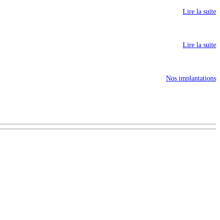
Lire la suite
Lire la suite
Nos implantations