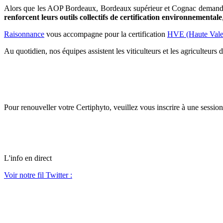
Alors que les AOP Bordeaux, Bordeaux supérieur et Cognac deman
renforcent leurs outils collectifs de certification environnementale
Raisonnance
vous accompagne pour la certification
HVE (Haute Vale
Au quotidien, nos équipes assistent les viticulteurs et les agriculteurs
Pour renouveller votre Certiphyto, veuillez vous inscrire à une sessio
L'info en direct
Voir notre fil Twitter :