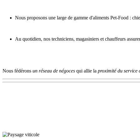
Nous proposons une large de gamme d'aliments Pet-Food : chiens
Au quotidien, nos techniciens, magasiniers et chauffeurs assure
Nous fédérons
un réseau de négoces
qui allie la
proximité du service 